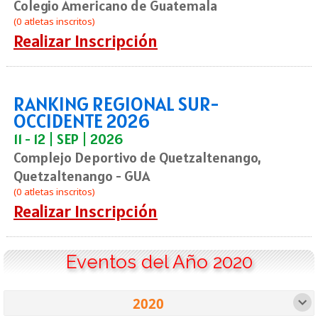
Colegio Americano de Guatemala
(0 atletas inscritos)
Realizar Inscripción
RANKING REGIONAL SUR-
OCCIDENTE 2026
11 - 12 | SEP | 2026
Complejo Deportivo de Quetzaltenango,
Quetzaltenango - GUA
(0 atletas inscritos)
Realizar Inscripción
Eventos del Año 2020
2020