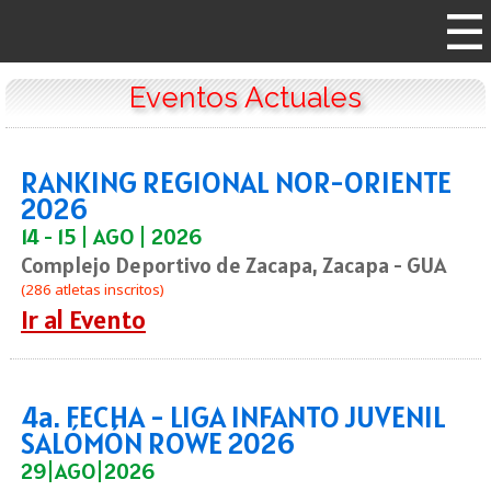
Eventos Actuales
RANKING REGIONAL NOR-ORIENTE
2026
14 - 15 | AGO | 2026
Complejo Deportivo de Zacapa, Zacapa - GUA
(286 atletas inscritos)
Ir al Evento
4a. FECHA - LIGA INFANTO JUVENIL
SALÓMÓN ROWE 2026
29|AGO|2026