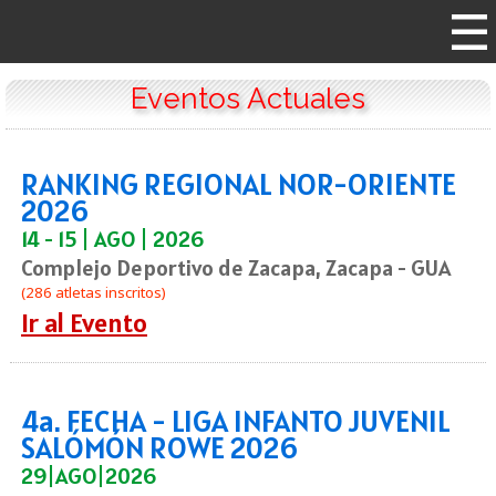
Eventos Actuales
RANKING REGIONAL NOR-ORIENTE
2026
14 - 15 | AGO | 2026
Complejo Deportivo de Zacapa, Zacapa - GUA
(286 atletas inscritos)
Ir al Evento
4a. FECHA - LIGA INFANTO JUVENIL
SALÓMÓN ROWE 2026
29|AGO|2026