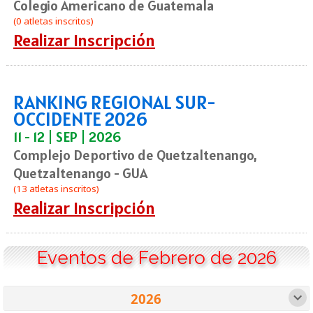
Colegio Americano de Guatemala
(0 atletas inscritos)
Realizar Inscripción
RANKING REGIONAL SUR-
OCCIDENTE 2026
11 - 12 | SEP | 2026
Complejo Deportivo de Quetzaltenango,
Quetzaltenango - GUA
(13 atletas inscritos)
Realizar Inscripción
Eventos de Febrero de 2026
2026